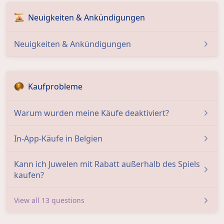
Neuigkeiten & Ankündigungen
Neuigkeiten & Ankündigungen
Kaufprobleme
Warum wurden meine Käufe deaktiviert?
In-App-Käufe in Belgien
Kann ich Juwelen mit Rabatt außerhalb des Spiels
kaufen?
View all 13 questions